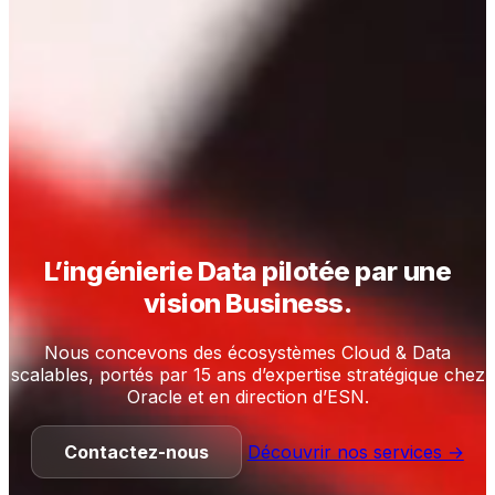
L’ingénierie Data pilotée par une
vision Business.
Nous concevons des écosystèmes Cloud & Data
scalables, portés par 15 ans d’expertise stratégique chez
Oracle et en direction d’ESN.
Contactez-nous
Découvrir nos services →