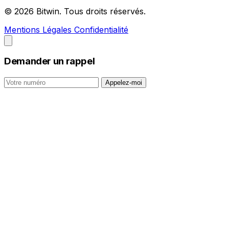
© 2026 Bitwin. Tous droits réservés.
Mentions Légales
Confidentialité
Demander un rappel
Appelez-moi