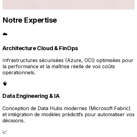
Notre Expertise
☁️
Architecture Cloud & FinOps
Infrastructures sécurisées (Azure, OCI) optimisées pour
la performance et la maîtrise réelle de vos coûts
opérationnels.
🧠
Data Engineering & IA
Conception de Data Hubs modernes (Microsoft Fabric)
et intégration de modèles prédictifs pour automatiser vos
décisions.
📈