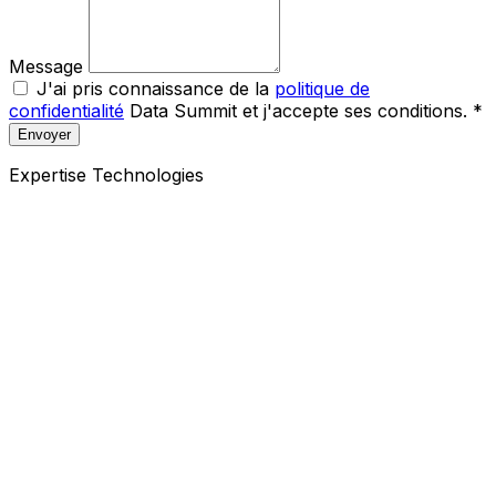
Message
J'ai pris connaissance de la
politique de
confidentialité
Data Summit et j'accepte ses conditions. *
Envoyer
Expertise Technologies