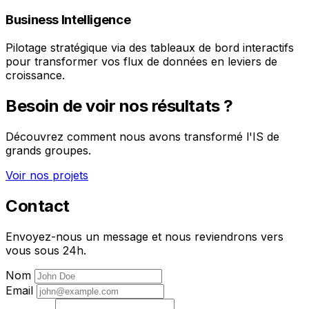
Business Intelligence
Pilotage stratégique via des tableaux de bord interactifs
pour transformer vos flux de données en leviers de
croissance.
Besoin de voir nos résultats ?
Découvrez comment nous avons transformé l'IS de
grands groupes.
Voir nos projets
Contact
Envoyez-nous un message et nous reviendrons vers
vous sous 24h.
Nom
Email